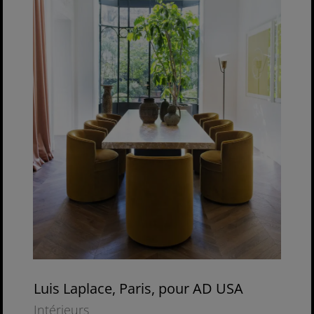
Luis Laplace, Paris, pour AD USA
Intérieurs