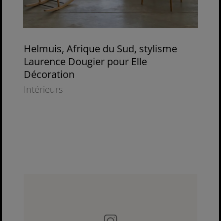
Helmuis, Afrique du Sud, stylisme
Laurence Dougier pour Elle
Décoration
Intérieurs