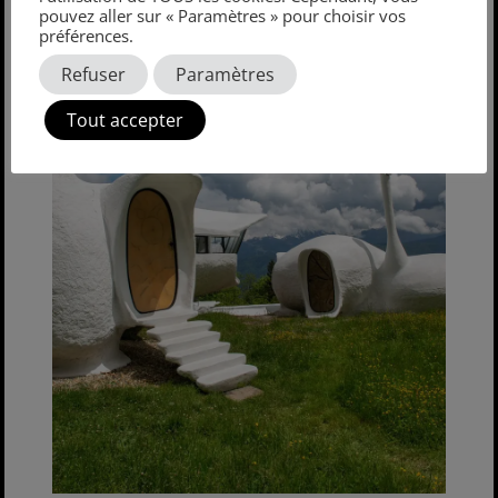
pouvez aller sur « Paramètres » pour choisir vos
préférences.
Refuser
Paramètres
Tout accepter