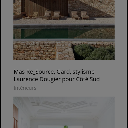
Mas Re_Source, Gard, stylisme
Laurence Dougier pour Côté Sud
Intérieurs