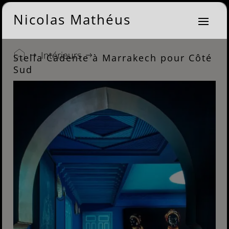
Nicolas Mathéus
Intérieurs
Stella Cadente à Marrakech pour Côté
Sud