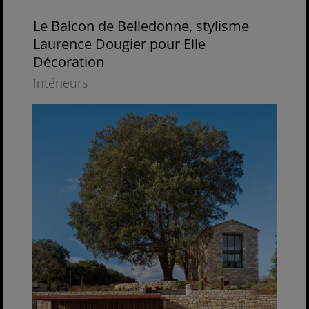
Le Balcon de Belledonne, stylisme
Laurence Dougier pour Elle
Décoration
Intérieurs